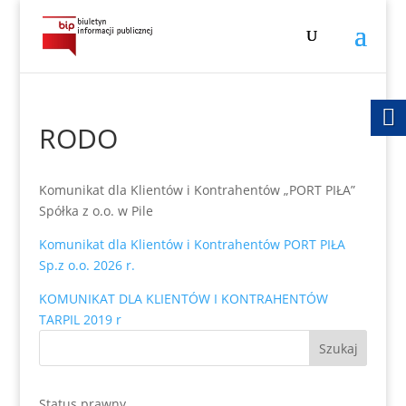
RODO
Komunikat dla Klientów i Kontrahentów „PORT PIŁA”
Spółka z o.o. w Pile
Komunikat dla Klientów i Kontrahentów PORT PIŁA
Sp.z o.o. 2026 r.
KOMUNIKAT DLA KLIENTÓW I KONTRAHENTÓW
TARPIL 2019 r
Status prawny