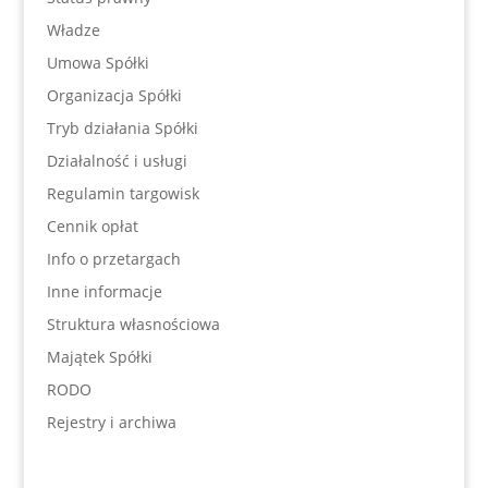
Władze
Umowa Spółki
Organizacja Spółki
Tryb działania Spółki
Działalność i usługi
Regulamin targowisk
Cennik opłat
Info o przetargach
Inne informacje
Struktura własnościowa
Majątek Spółki
RODO
Rejestry i archiwa